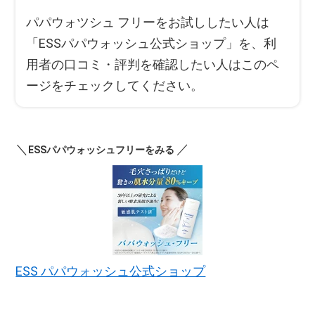
パパウォツシュ フリーをお試ししたい人は
「ESSパパウォッシュ公式ショップ」を、利
用者の口コミ・評判を確認したい人はこのペ
ージをチェックしてください。
＼
／
ESSパパウォッシュフリーをみる
ESS パパウォッシュ公式ショップ