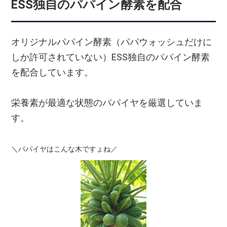
ESS独自のパパイン酵素を配合
オリジナルパパイン酵素（パパウォッシュだけに
しか許可されていない）ESS独自のパパイン酵素
を配合しています。
栄養素が最適な状態のパパイヤを厳選していま
す。
＼パパイヤはこんな木ですょね／