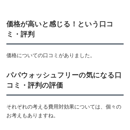
価格が高いと感じる！という口コ
ミ・評判
価格についての口コミがありました。
パパウォッシュフリーの気になる口
コミ・評判の評価
それぞれの考える費用対効果については、個々の
お考えもありますね。