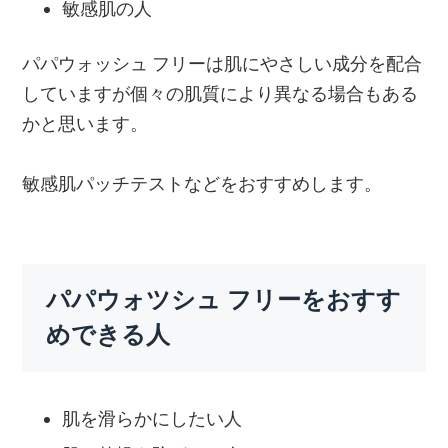
敏感肌の人
パパウォッシュ フリーは肌にやさしい成分を配合
していますが個々の肌質により異なる場合もある
かと思います。
敏感肌パッチテストなどをおすすめします。
パパウォツシュ フリーをおすす
めできる人
肌を滑らかにしたい人