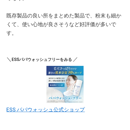
既存製品の良い所をまとめた製品で、粉末も細か
くて、使い心地が良さそうなど好評価が多いで
す。
＼
／
ESSパパウォッシュフリーをみる
ESS パパウォッシュ公式ショップ