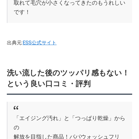
取れて毛穴が小さくなってきたのもうれしい
です！
出典元:
ESS公式サイト
洗い流した後のツッパリ感もない！
という良い口コミ・評判
「エイジング汚れ」と「つっぱり乾燥」から
の
解放を目指した商品！パパウォッシュフリ