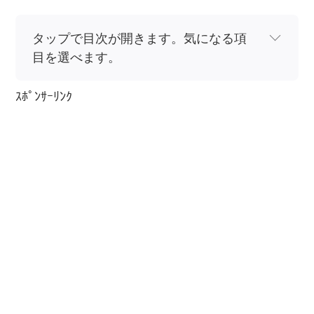
タップで目次が開きます。気になる項
目を選べます。
ｽﾎﾟﾝｻｰﾘﾝｸ