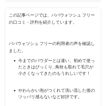
この記事ページでは、パパウォツシュ フリー
の口コミ・評判を紹介しています。
パパウォツシュ フリーの利用者の声を確認し
ました。
今までのパウダーとは違い、初めて使っ
たときはびっくり...角栓も取れて毛穴が
小さくなってきたのもうれしいです！
やわらかい泡がつくれて洗い流した後の
ツッパリ感もないなど好評です。