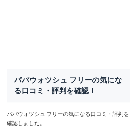
パパウォツシュ フリーの気にな
る口コミ・評判を確認！
パパウォツシュ フリーの気になる口コミ・評判を
確認しました。