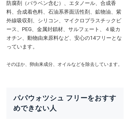
防腐剤（パラベン含む）、エタノール、合成香
料、合成着色料、石油系界面活性剤、鉱物油、紫
外線吸収剤、シリコン、マイクロプラスチックビ
ース、PEG、金属封鎖材、サルフェート、４級カ
オチン、動物由来原料など、安心の14フリーとな
っています。
そのほか、卵由来成分、オイルなどを除去しています。
パパウォツシュ フリーをおすす
めできない人