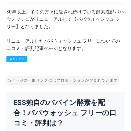
30年以上、多くの方々に愛され続けている酵素洗顔パパ
ウォッシュがリニューアルして【パパウォッシッュ フ
リー】となりました。
リニューアルしたパパウォッシッュ フリーについての
口コミ・評判記事ページとなります。
スキンケア
ESS独自のパパイン酵素を配
合！パパウォッシュ フリーの口
コミ・評判は？