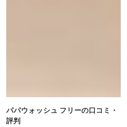
パパウォッシュ フリーの口コミ・
評判