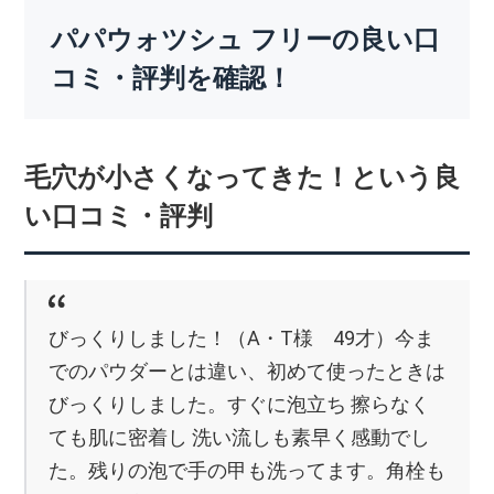
パパウォツシュ フリーの良い口
コミ・評判を確認！
毛穴が小さくなってきた！という良
い口コミ・評判
びっくりしました！（A・T様 49才）今ま
でのパウダーとは違い、初めて使ったときは
びっくりしました。すぐに泡立ち 擦らなく
ても肌に密着し 洗い流しも素早く感動でし
た。残りの泡で手の甲も洗ってます。角栓も