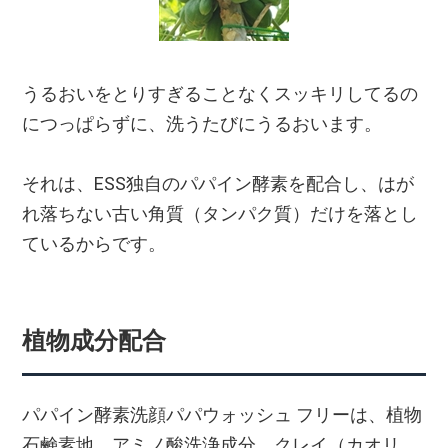
うるおいをとりすぎることなくスッキリしてるの
につっぱらずに、洗うたびにうるおいます。
それは、ESS独自のパパイン酵素を配合し、はが
れ落ちない古い角質（タンパク質）だけを落とし
ているからです。
植物成分配合
パパイン酵素洗顔パパウォッシュ フリーは、植物
石鹸素地、アミノ酸洗浄成分、クレイ（カオリ