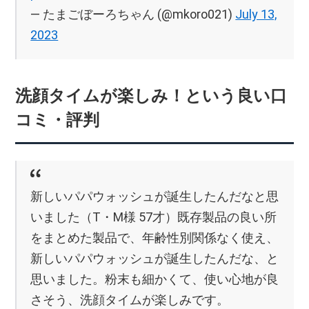
— たまごぼーろちゃん (@mkoro021)
July 13,
2023
洗顔タイムが楽しみ！という良い口
コミ・評判
新しいパパウォッシュが誕生したんだなと思
いました（T・M様 57才）既存製品の良い所
をまとめた製品で、年齢性別関係なく使え、
新しいパパウォッシュが誕生したんだな、と
思いました。粉末も細かくて、使い心地が良
さそう、洗顔タイムが楽しみです。