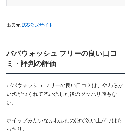
出典元:
ESS公式サイト
パパウォッシュ フリーの良い口コ
ミ・評判の評価
パパウォッシュ フリーの良い口コミは、やわらか
い泡がつくれて洗い流した後のツッパリ感もな
い。
ホイップみたいなふわふわの泡で洗い上がりはも
っちり。