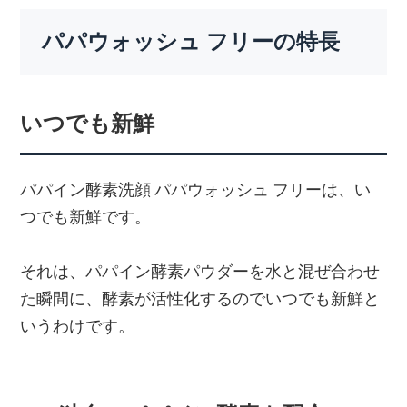
パパウォッシュ フリーの特長
いつでも新鮮
パパイン酵素洗顔 パパウォッシュ フリーは、い
つでも新鮮です。
それは、パパイン酵素パウダーを水と混ぜ合わせ
た瞬間に、酵素が活性化するのでいつでも新鮮と
いうわけです。