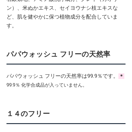
ン）、米ぬかエキス、セイヨウナシ枝エキスな
ど、肌を健やかに保つ植物成分を配合していま
す。
パパウォッシュ フリーの天然率
パパウォッシュ フリーの天然率は99.9％です。
＊
99.9％ 化学合成品が入っていません。
１４のフリー