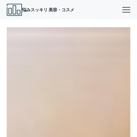
悩みスッキリ 美容・コスメ